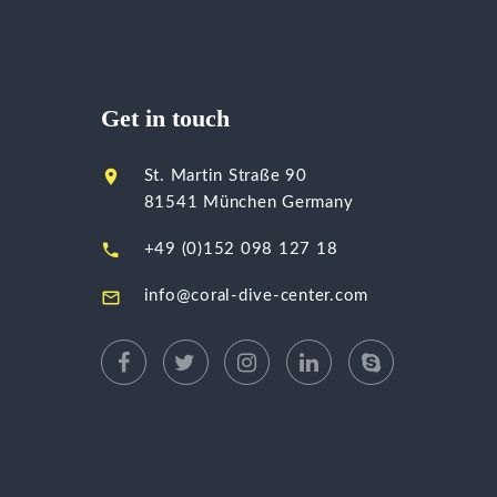
Get in touch
St. Martin Straße 90
81541 München Germany
+49 (0)152 098 127 18
info@coral-dive-center.com