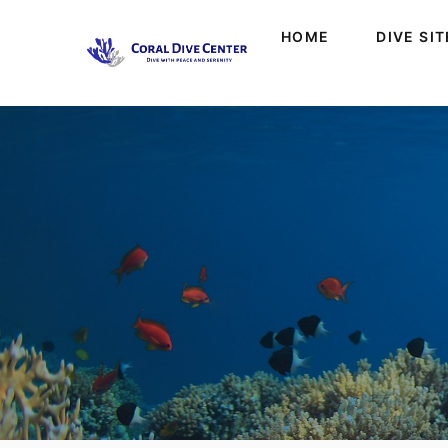
HOME
DIVE SI