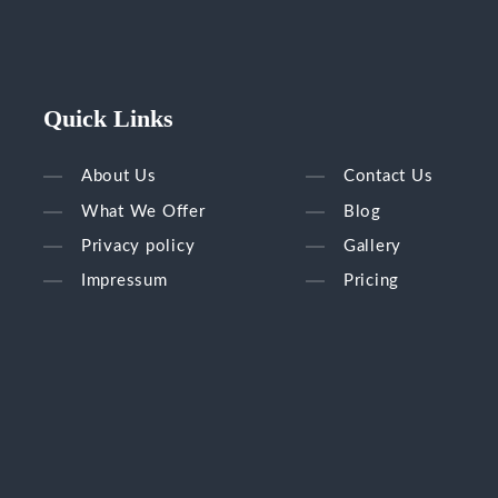
Quick Links
About Us
Contact Us
What We Offer
Blog
Privacy policy
Gallery
Impressum
Pricing