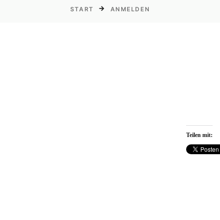
START
ANMELDEN
Teilen mit: