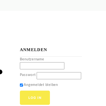
ANMELDEN
Benutzername
Passwort
Angemeldet bleiben