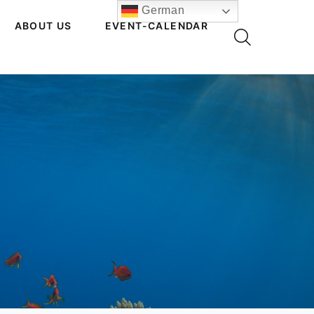
German
ABOUT US
EVENT-CALENDAR