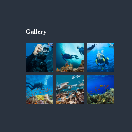
Gallery